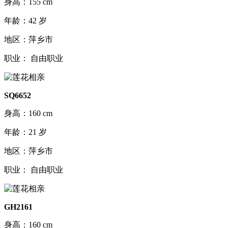
身高：155 cm
年龄：42 岁
地区：萍乡市
职业： 自由职业
SQ6652
身高：160 cm
年龄：21 岁
地区：萍乡市
职业： 自由职业
GH2161
身高：160 cm