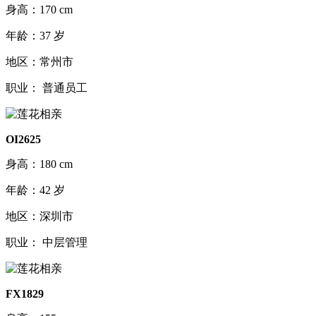
身高：170 cm
年龄：37 岁
地区：常州市
职业： 普通员工
OI2625
身高：180 cm
年龄：42 岁
地区：深圳市
职业： 中层管理
FX1829