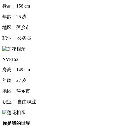
身高：156 cm
年龄：25 岁
地区：萍乡市
职业： 公务员
NV8153
身高：149 cm
年龄：27 岁
地区：萍乡市
职业： 自由职业
你是我的世界