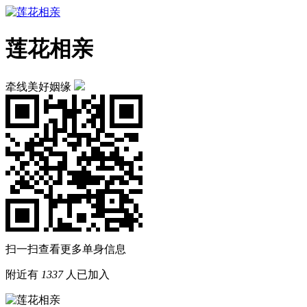
莲花相亲
牵线美好姻缘
扫一扫查看更多单身信息
附近有
1337
人已加入