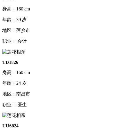
身高：160 cm
年龄：39 岁
地区：萍乡市
职业： 会计
TD1826
身高：160 cm
年龄：24 岁
地区：南昌市
职业： 医生
UU6824