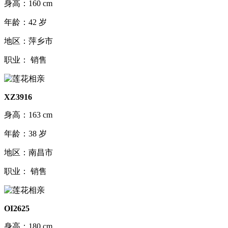
身高：160 cm
年龄：42 岁
地区：萍乡市
职业： 销售
XZ3916
身高：163 cm
年龄：38 岁
地区：南昌市
职业： 销售
OI2625
身高：180 cm