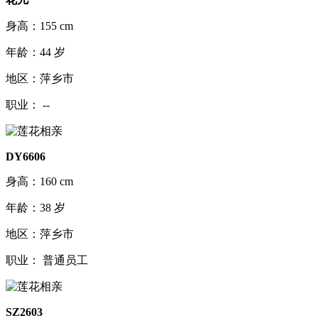
身高：155 cm
年龄：44 岁
地区：萍乡市
职业： --
DY6606
身高：160 cm
年龄：38 岁
地区：萍乡市
职业： 普通员工
SZ2603