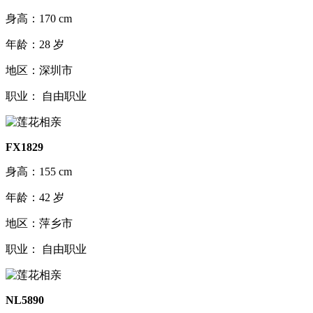
身高：170 cm
年龄：28 岁
地区：深圳市
职业： 自由职业
FX1829
身高：155 cm
年龄：42 岁
地区：萍乡市
职业： 自由职业
NL5890