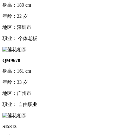
身高：180 cm
年龄：22 岁
地区：深圳市
职业： 个体老板
QM9678
身高：161 cm
年龄：33 岁
地区：广州市
职业： 自由职业
SI5813