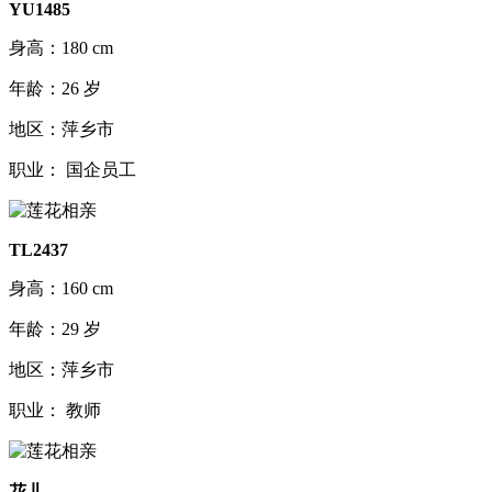
YU1485
身高：180 cm
年龄：26 岁
地区：萍乡市
职业： 国企员工
TL2437
身高：160 cm
年龄：29 岁
地区：萍乡市
职业： 教师
花儿