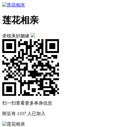
莲花相亲
牵线美好姻缘
扫一扫查看更多单身信息
附近有
1337
人已加入