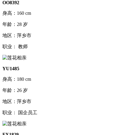
OO8392
身高：160 cm
年龄：28 岁
地区：萍乡市
职业： 教师
YU1485
身高：180 cm
年龄：26 岁
地区：萍乡市
职业： 国企员工
FX1829