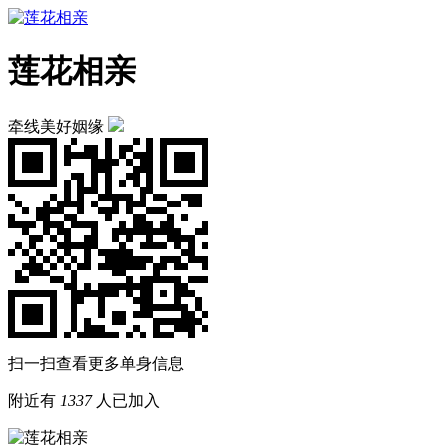
莲花相亲
牵线美好姻缘
扫一扫查看更多单身信息
附近有
1337
人已加入