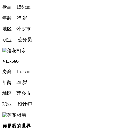
身高：156 cm
年龄：25 岁
地区：萍乡市
职业： 公务员
VE7566
身高：155 cm
年龄：28 岁
地区：萍乡市
职业： 设计师
你是我的世界