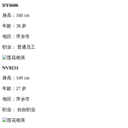
DY6606
身高：160 cm
年龄：38 岁
地区：萍乡市
职业： 普通员工
NV8153
身高：149 cm
年龄：27 岁
地区：萍乡市
职业： 自由职业