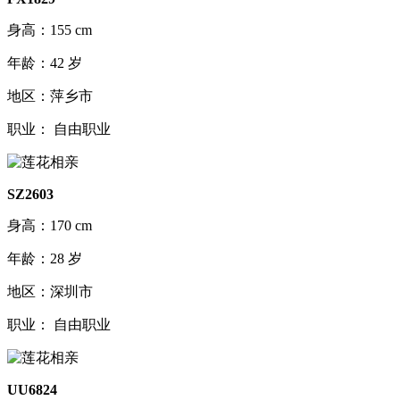
身高：155 cm
年龄：42 岁
地区：萍乡市
职业： 自由职业
SZ2603
身高：170 cm
年龄：28 岁
地区：深圳市
职业： 自由职业
UU6824