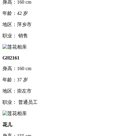
身高：160 cm
年龄：42 岁
地区：萍乡市
职业： 销售
GH2161
身高：160 cm
年龄：37 岁
地区：崇左市
职业： 普通员工
花儿
身高：155 cm