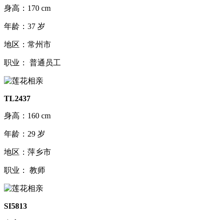
身高：170 cm
年龄：37 岁
地区：常州市
职业： 普通员工
TL2437
身高：160 cm
年龄：29 岁
地区：萍乡市
职业： 教师
SI5813